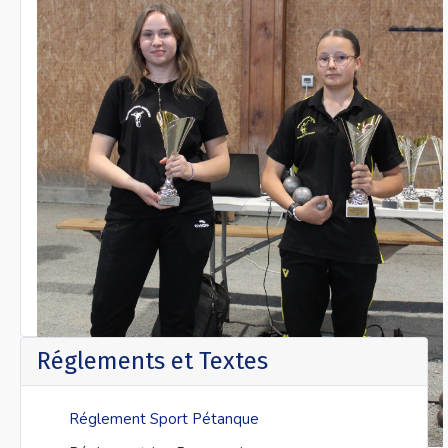
Réglements et Textes
Réglement Sport Pétanque