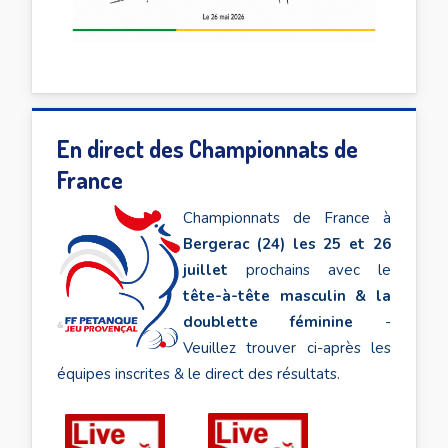
En direct des Championnats de
France
Championnats de France à
Bergerac (24) les 25 et 26
juillet
prochains avec le
tête-à-tête masculin & la
doublette féminine
-
Veuillez trouver ci-après les
équipes inscrites & le direct des résultats.