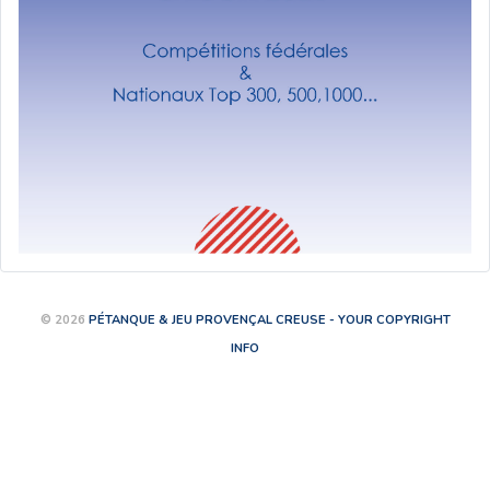
© 2026
PÉTANQUE & JEU PROVENÇAL CREUSE - YOUR COPYRIGHT
INFO