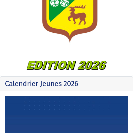
Calendrier Jeunes 2026