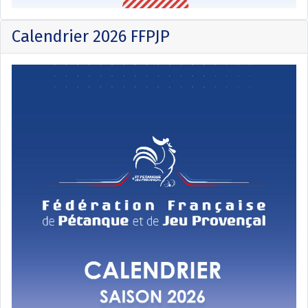
Calendrier 2026 FFPJP