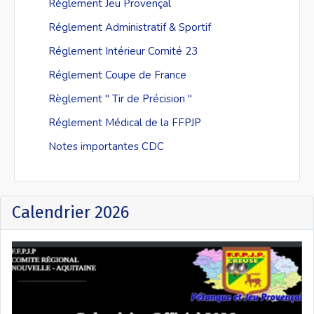
Réglement Jeu Provençal
Réglement Administratif & Sportif
Réglement Intérieur Comité 23
Réglement Coupe de France
Règlement " Tir de Précision "
Réglement Médical de la FFPJP
Notes importantes CDC
Calendrier 2026