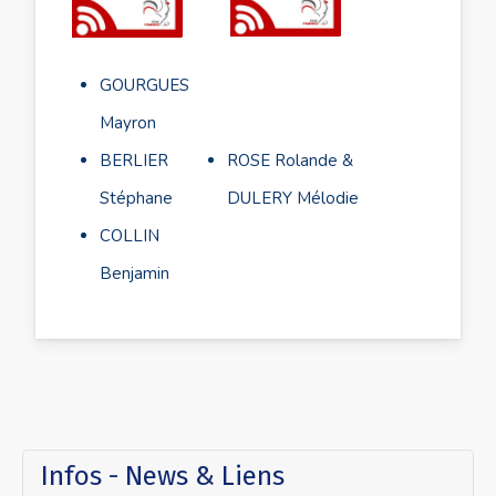
GOURGUES
Mayron
BERLIER
ROSE Rolande &
Stéphane
DULERY Mélodie
COLLIN
Benjamin
Infos - News & Liens