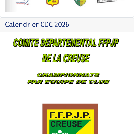
Calendrier CDC 2026