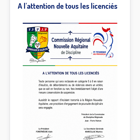
A l'attention de tous les licenciés
Formulaire reprise de licence
Formulaire mutation
Bordereau Licence