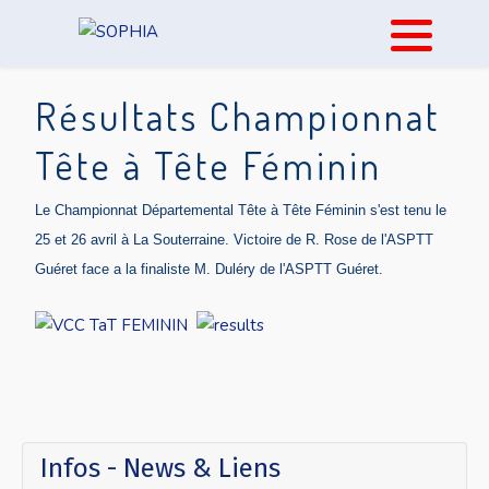
Résultats Championnat
Tête à Tête Féminin
Le Championnat Départemental Tête à Tête Féminin s'est tenu le
25 et 26 avril à La Souterraine. Victoire de R. Rose de l'ASPTT
Guéret face a la finaliste M. Duléry
de l'ASPTT Guéret
.
Infos - News & Liens