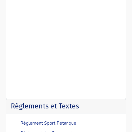
Réglements et Textes
Réglement Sport Pétanque