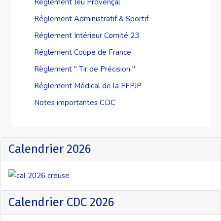
Réglement Jeu Provençal
Réglement Administratif & Sportif
Réglement Intérieur Comité 23
Réglement Coupe de France
Règlement " Tir de Précision "
Réglement Médical de la FFPJP
Notes importantes CDC
Calendrier 2026
Calendrier CDC 2026