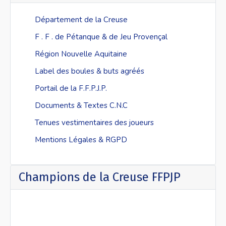
Département de la Creuse
F . F . de Pétanque & de Jeu Provençal
Région Nouvelle Aquitaine
Label des boules & buts agréés
Portail de la F.F.P.J.P.
Documents & Textes C.N.C
Tenues vestimentaires des joueurs
Mentions Légales & RGPD
Champions de la Creuse FFPJP