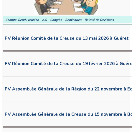
Compte-Rendu réunion - AG - Congrès - Séminaires - Relevé de Décisions
PV Réunion Comité de la Creuse du 13 mai 2026 à Guéret
PV Réunion Comité de la Creuse du 19 février 2026 à Guér
PV Assemblée Générale de la Région du 22 novembre à Eg
PV Assemblée Générale de la Creuse du 15 novembre à B