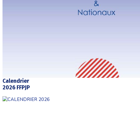
Calendrier
2026 FFPJP