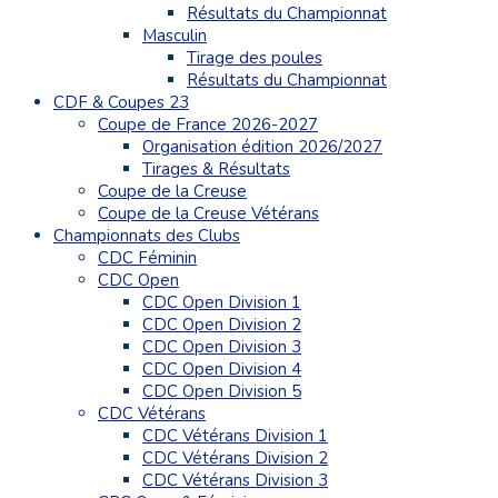
Résultats du Championnat
Masculin
Tirage des poules
Résultats du Championnat
CDF & Coupes 23
Coupe de France 2026-2027
Organisation édition 2026/2027
Tirages & Résultats
Coupe de la Creuse
Coupe de la Creuse Vétérans
Championnats des Clubs
CDC Féminin
CDC Open
CDC Open Division 1
CDC Open Division 2
CDC Open Division 3
CDC Open Division 4
CDC Open Division 5
CDC Vétérans
CDC Vétérans Division 1
CDC Vétérans Division 2
CDC Vétérans Division 3