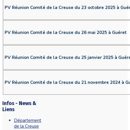
PV Réunion Comité de la Creuse du 23 octobre 2025 à Gué
PV Réunion Comité de la Creuse du 26 mai 2025 à Guéret
PV Réunion Comité de la Creuse du 25 janvier 2025 à Guér
PV Réunion Comité de la Creuse du 21 novembre 2024 à G
Infos - News &
Liens
Département
de la Creuse