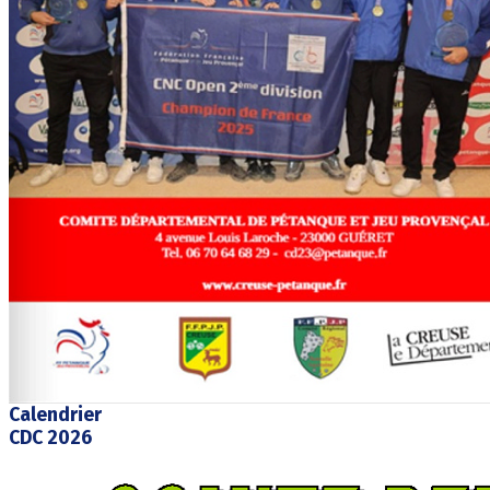
Calendrier
CDC 2026