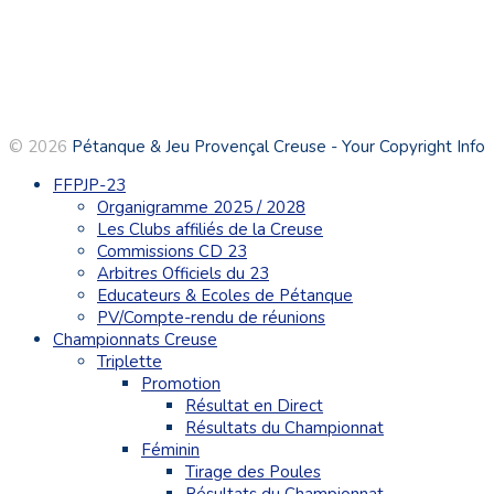
© 2026
Pétanque & Jeu Provençal Creuse - Your Copyright Info
FFPJP-23
Organigramme 2025 / 2028
Les Clubs affiliés de la Creuse
Commissions CD 23
Arbitres Officiels du 23
Educateurs & Ecoles de Pétanque
PV/Compte-rendu de réunions
Championnats Creuse
Triplette
Promotion
Résultat en Direct
Résultats du Championnat
Féminin
Tirage des Poules