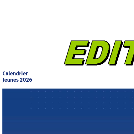
Calendrier
Jeunes 2026