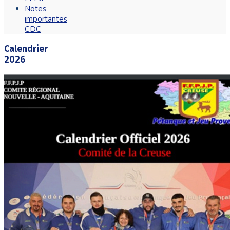
Notes
importantes
CDC
Calendrier
2026