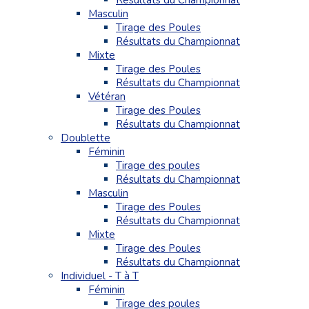
Résultats du Championnat
Masculin
Tirage des Poules
Résultats du Championnat
Mixte
Tirage des Poules
Résultats du Championnat
Vétéran
Tirage des Poules
Résultats du Championnat
Doublette
Féminin
Tirage des poules
Résultats du Championnat
Masculin
Tirage des Poules
Résultats du Championnat
Mixte
Tirage des Poules
Résultats du Championnat
Individuel - T à T
Féminin
Tirage des poules